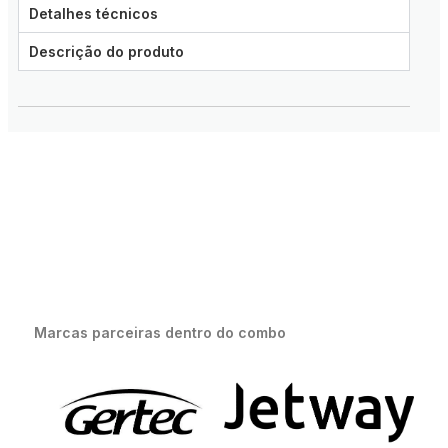
Detalhes técnicos
Descrição do produto
Marcas parceiras dentro do combo