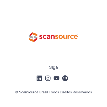
Siga
© ScanSource Brasil Todos Direitos Reservados