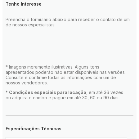
Tenho Interesse
Preencha o formulário abaixo para receber o contato de um
de nossos especialistas:
* Imagens meramente ilustrativas. Alguns itens
apresentados poderão não estar disponíveis nas versões.
Consulte e confirme todas as informações com um de
nossos vendedores.
*
Condições especiais para locação
, em até 36 vezes
ou adquira o combo e pague em até 30, 60 ou 90 dias.
Especificações Técnicas