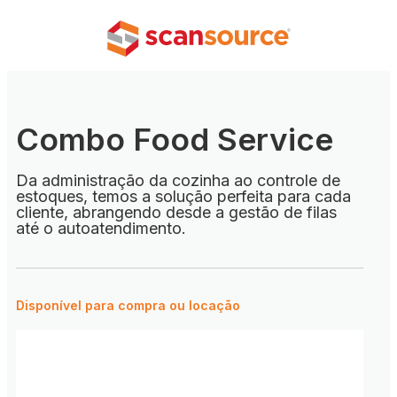
Combo Food Service
Da administração da cozinha ao controle de
estoques, temos a solução perfeita para cada
cliente, abrangendo desde a gestão de filas
até o autoatendimento.
Disponível para compra ou locação