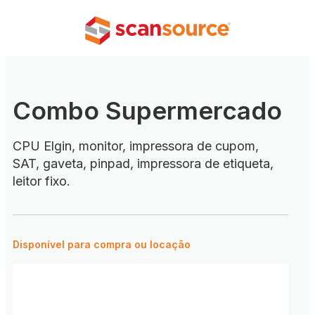
Combo Supermercado
CPU Elgin, monitor, impressora de cupom,
SAT, gaveta, pinpad, impressora de etiqueta,
leitor fixo.
Disponível para compra ou locação