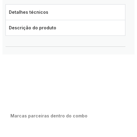
Detalhes técnicos
Descrição do produto
Marcas parceiras dentro do combo