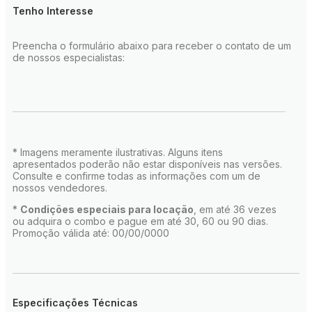
Tenho Interesse
Preencha o formulário abaixo para receber o contato de um
de nossos especialistas:
* Imagens meramente ilustrativas. Alguns itens
apresentados poderão não estar disponíveis nas versões.
Consulte e confirme todas as informações com um de
nossos vendedores.
*
Condições especiais para locação
, em até 36 vezes
ou adquira o combo e pague em até 30, 60 ou 90 dias.
Promoção válida até: 00/00/0000
Especificações Técnicas