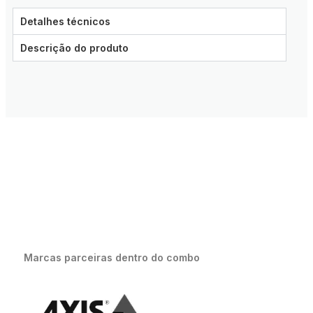
Detalhes técnicos
Descrição do produto
Marcas parceiras dentro do combo