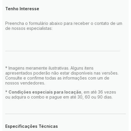
Tenho Interesse
Preencha o formulário abaixo para receber o contato de um
de nossos especialistas:
* Imagens meramente ilustrativas. Alguns itens
apresentados poderão não estar disponíveis nas versões.
Consulte e confirme todas as informações com um de
nossos vendedores.
*
Condições especiais para locação
, em até 36 vezes
ou adquira o combo e pague em até 30, 60 ou 90 dias.
Especificações Técnicas