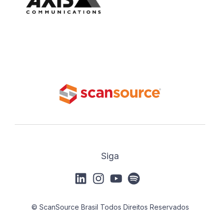
Siga
© ScanSource Brasil Todos Direitos Reservados