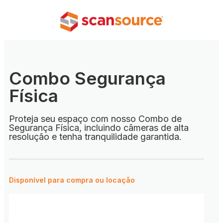
Combo Segurança
Física
Proteja seu espaço com nosso Combo de
Segurança Física, incluindo câmeras de alta
resolução e tenha tranquilidade garantida.
Disponível para compra ou locação