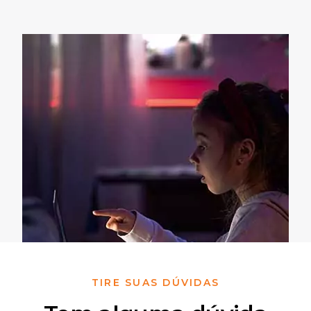
TIRE SUAS DÚVIDAS