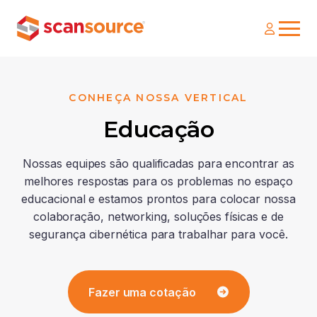
CONHEÇA NOSSA VERTICAL
Educação
Nossas equipes são qualificadas para encontrar as
melhores respostas para os problemas no espaço
educacional e estamos prontos para colocar nossa
colaboração, networking, soluções físicas e de
segurança cibernética para trabalhar para você.
Fazer uma cotação