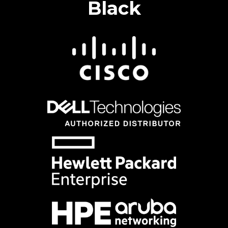
Black