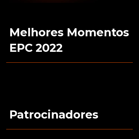
Melhores Momentos
EPC 2022
Patrocinadores