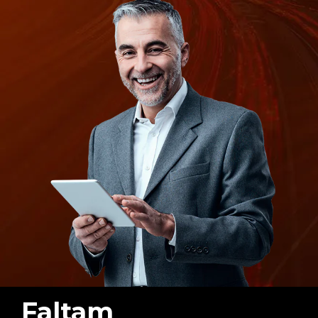
Faltam