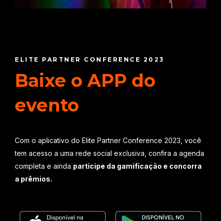
ELITE PARTNER CONFERENCE 2023
Baixe o APP do
evento
Com o aplicativo do Elite Partner Conference 2023, você
tem acesso a uma rede social exclusiva, confira a agenda
completa e ainda
participe da gamificação e concorra
a prêmios.