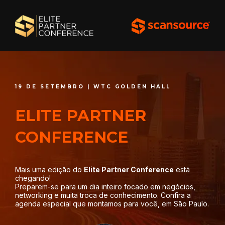
19 DE SETEMBRO | WTC GOLDEN HALL
ELITE PARTNER
CONFERENCE
Mais uma edição do
Elite Partner Conference
está
chegando!
Preparem-se para um dia inteiro focado em negócios,
networking e muita troca de conhecimento. Confira a
agenda especial que montamos para você, em São Paulo.