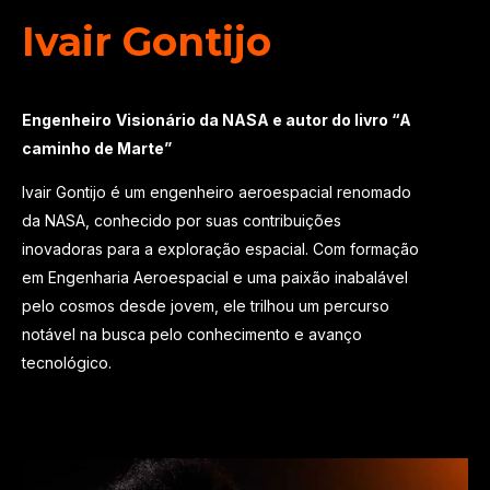
Ivair Gontijo
Engenheiro
Visionário
da NASA e
autor
do
livro
“A
caminho
de
Marte
”
Ivair Gontijo é um engenheiro aeroespacial renomado
da NASA, conhecido por suas contribuições
inovadoras para a exploração espacial. Com formação
em Engenharia Aeroespacial e uma paixão inabalável
pelo cosmos desde jovem, ele trilhou um percurso
notável na busca pelo conhecimento e avanço
tecnológico.