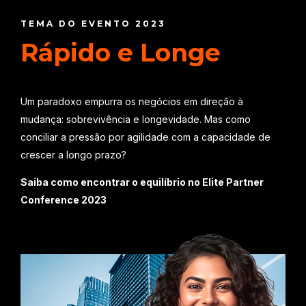
TEMA DO EVENTO 2023
Rápido e Longe
Um paradoxo empurra os negócios em direção à
mudança: sobrevivência e longevidade. Mas como
conciliar a pressão por agilidade com a capacidade de
crescer a longo prazo?
Saiba
como encontrar o equilíbrio
no Elite Partner
Conference 2023