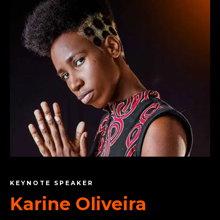
KEYNOTE SPEAKER
Karine Oliveira