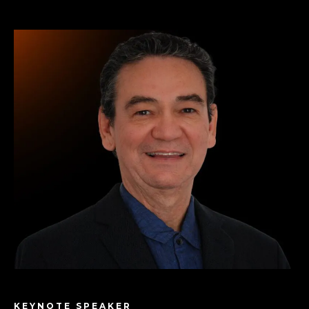
KEYNOTE SPEAKER