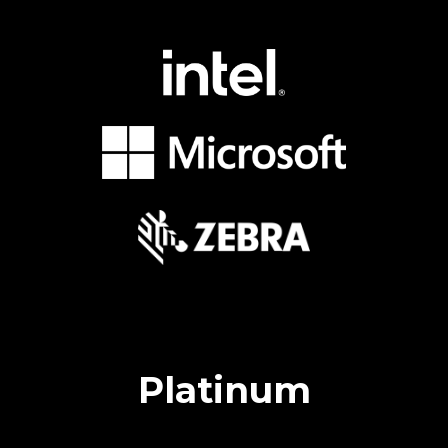
Platinum