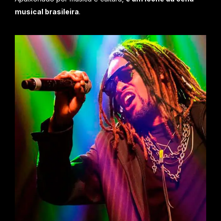
musical brasileira
.