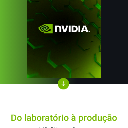
Do laboratório à produção