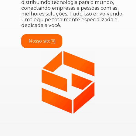
distribuindo tecnologia para o mundo,
conectando empresas e pessoas com as
melhores soluções. Tudo isso envolvendo
uma equipe totalmente especializada e
dedicada a você.
Nosso site