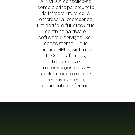
A NVIDIA consolida-se
como a principal arquiteta
da infraestrutura de IA
empresarial, oferecendo
um portfólio full stack que
combina hardware,
software e serviços. Seu
ecossistema — que
abrange GPUs, sistemas
DGX, plataformas,
bibliotecas e
microserviços de IA —
acelera todo o ciclo de
desenvolvimento,
treinamento e inferência.