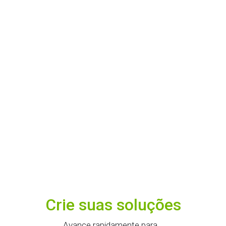
Crie suas soluções
Avance rapidamente para