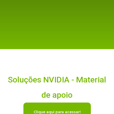
Soluções NVIDIA - Material
de apoio
Clique aqui para acessar!