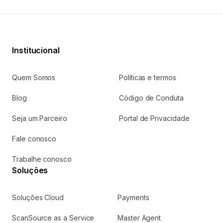
Institucional
Quem Somos
Políticas e termos
Blog
Código de Conduta
Seja um Parceiro
Portal de Privacidade
Fale conosco
Trabalhe conosco
Soluções
Soluções Cloud
Payments
ScanSource as a Service
Master Agent