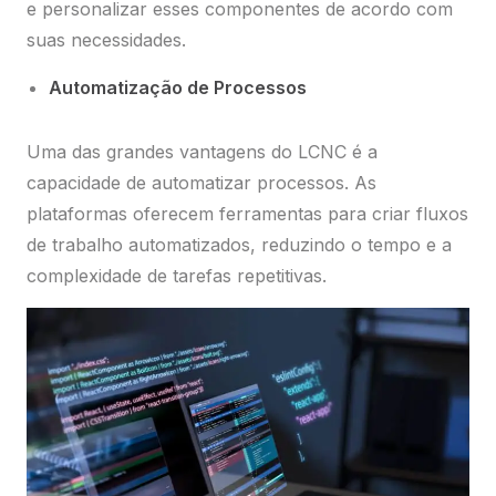
e personalizar esses componentes de acordo com
suas necessidades.
Automatização de Processos
Uma das grandes vantagens do LCNC é a
capacidade de automatizar processos. As
plataformas oferecem ferramentas para criar fluxos
de trabalho automatizados, reduzindo o tempo e a
complexidade de tarefas repetitivas.