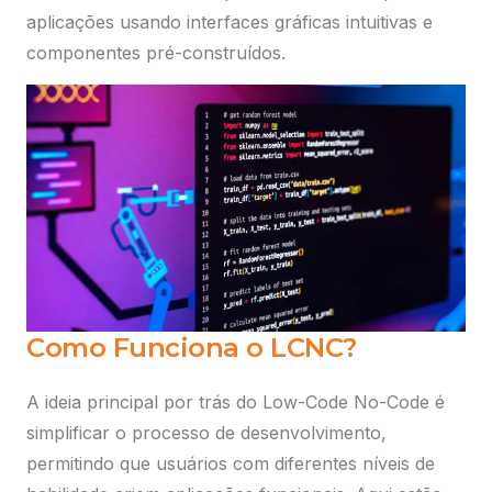
aplicações usando interfaces gráficas intuitivas e
componentes pré-construídos.
Como Funciona o LCNC?
A ideia principal por trás do Low-Code No-Code é
simplificar o processo de desenvolvimento,
permitindo que usuários com diferentes níveis de