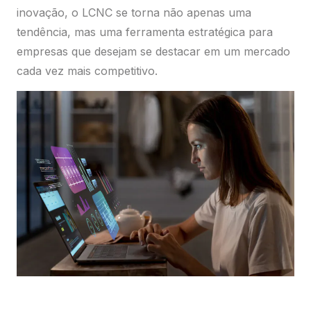
inovação, o LCNC se torna não apenas uma
tendência, mas uma ferramenta estratégica para
empresas que desejam se destacar em um mercado
cada vez mais competitivo.