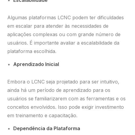
Escalabilidade
Algumas plataformas LCNC podem ter dificuldades
em escalar para atender às necessidades de
aplicações complexas ou com grande número de
usuários. É importante avaliar a escalabilidade da
plataforma escolhida.
Aprendizado Inicial
Embora o LCNC seja projetado para ser intuitivo,
ainda há um período de aprendizado para os
usuários se familiarizarem com as ferramentas e os
conceitos envolvidos. Isso pode exigir investimento
em treinamento e capacitação.
Dependência da Plataforma