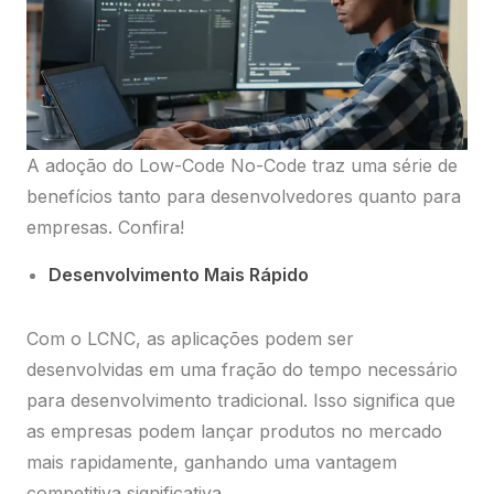
A adoção do Low-Code No-Code traz uma série de
benefícios tanto para desenvolvedores quanto para
empresas. Confira!
Desenvolvimento Mais Rápido
Com o LCNC, as aplicações podem ser
desenvolvidas em uma fração do tempo necessário
para desenvolvimento tradicional. Isso significa que
as empresas podem lançar produtos no mercado
mais rapidamente, ganhando uma vantagem
competitiva significativa.