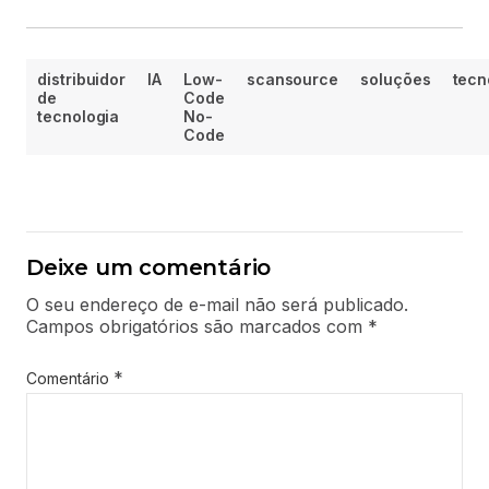
distribuidor
IA
Low-
scansource
soluções
tecn
de
Code
tecnologia
No-
Code
Deixe um comentário
O seu endereço de e-mail não será publicado.
Campos obrigatórios são marcados com
*
*
Comentário