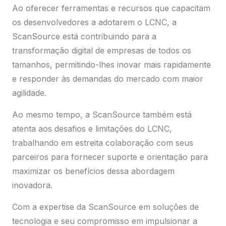
Ao oferecer ferramentas e recursos que capacitam
os desenvolvedores a adotarem o LCNC, a
ScanSource está contribuindo para a
transformação digital de empresas de todos os
tamanhos, permitindo-lhes inovar mais rapidamente
e responder às demandas do mercado com maior
agilidade.
Ao mesmo tempo, a ScanSource também está
atenta aos desafios e limitações do LCNC,
trabalhando em estreita colaboração com seus
parceiros para fornecer suporte e orientação para
maximizar os benefícios dessa abordagem
inovadora.
Com a expertise da ScanSource em soluções de
tecnologia e seu compromisso em impulsionar a