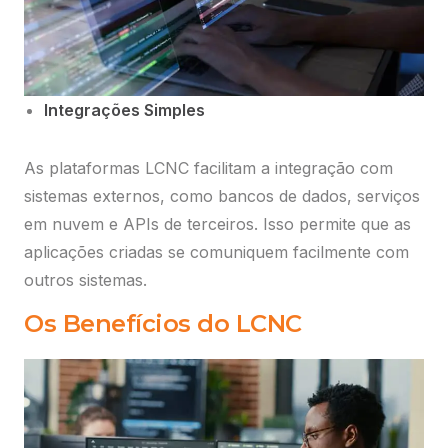
Integrações Simples
As plataformas LCNC facilitam a integração com
sistemas externos, como bancos de dados, serviços
em nuvem e APIs de terceiros. Isso permite que as
aplicações criadas se comuniquem facilmente com
outros sistemas.
Os Benefícios do LCNC