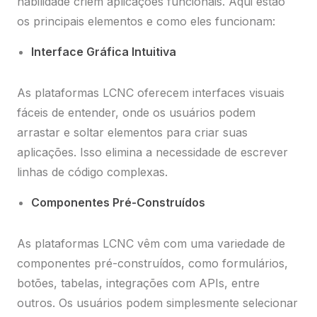
habilidade criem aplicações funcionais. Aqui estão
os principais elementos e como eles funcionam:
Interface Gráfica Intuitiva
As plataformas LCNC oferecem interfaces visuais
fáceis de entender, onde os usuários podem
arrastar e soltar elementos para criar suas
aplicações. Isso elimina a necessidade de escrever
linhas de código complexas.
Componentes Pré-Construídos
As plataformas LCNC vêm com uma variedade de
componentes pré-construídos, como formulários,
botões, tabelas, integrações com APIs, entre
outros. Os usuários podem simplesmente selecionar