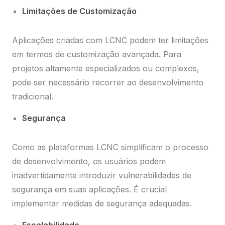
Limitações de Customização
Aplicações criadas com LCNC podem ter limitações
em termos de customização avançada. Para
projetos altamente especializados ou complexos,
pode ser necessário recorrer ao desenvolvimento
tradicional.
Segurança
Como as plataformas LCNC simplificam o processo
de desenvolvimento, os usuários podem
inadvertidamente introduzir vulnerabilidades de
segurança em suas aplicações. É crucial
implementar medidas de segurança adequadas.