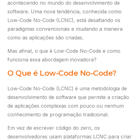
acontecendo no mundo do desenvolvimento de
software. Uma nova tendência, conhecida como
Low-Code No-Code (LCNC), está desafiando os
paradigmas convencionais e mudando a maneira
como as aplicações são criadas.
Mas afinal, o que é Low-Code No-Code e como
funciona essa abordagem inovadora?
O Que é Low-Code No-Code?
Low-Code No-Code (LCNC) é uma metodologia de
desenvolvimento de software que permite a criação
de aplicações complexas com pouco ou nenhum
conhecimento de programação tradicional.
Em vez de escrever código do zero, os
desenvolvedores usam plataformas LCNC para criar