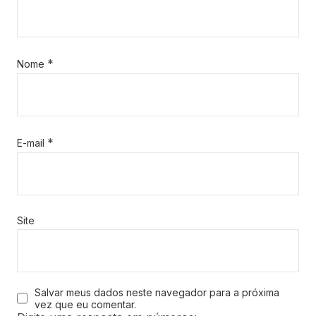
*
Nome
*
E-mail
Site
Salvar meus dados neste navegador para a próxima
vez que eu comentar.