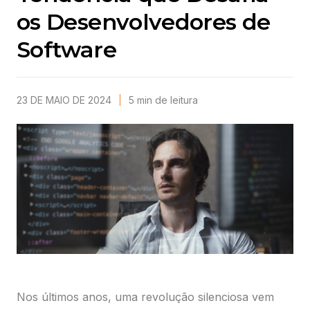
os Desenvolvedores de
Software
23 DE MAIO DE 2024
5
min
de leitura
Nos últimos anos, uma revolução silenciosa vem