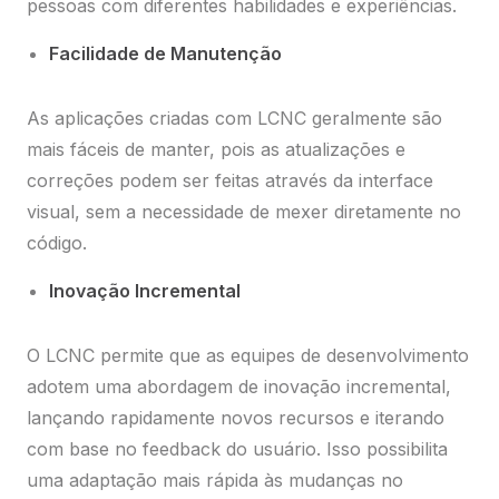
pessoas com diferentes habilidades e experiências.
Facilidade de Manutenção
As aplicações criadas com LCNC geralmente são
mais fáceis de manter, pois as atualizações e
correções podem ser feitas através da interface
visual, sem a necessidade de mexer diretamente no
código.
Inovação Incremental
O LCNC permite que as equipes de desenvolvimento
adotem uma abordagem de inovação incremental,
lançando rapidamente novos recursos e iterando
com base no feedback do usuário. Isso possibilita
uma adaptação mais rápida às mudanças no