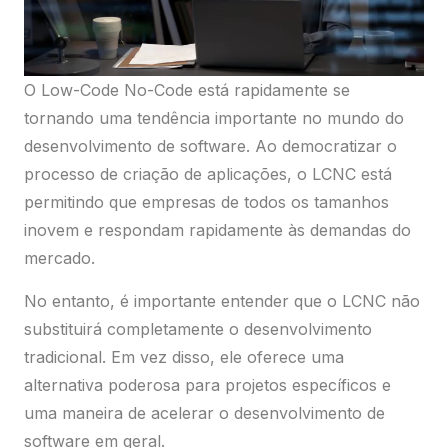
O Low-Code No-Code está rapidamente se
tornando uma tendência importante no mundo do
desenvolvimento de software. Ao democratizar o
processo de criação de aplicações, o LCNC está
permitindo que empresas de todos os tamanhos
inovem e respondam rapidamente às demandas do
mercado.
No entanto, é importante entender que o LCNC não
substituirá completamente o desenvolvimento
tradicional. Em vez disso, ele oferece uma
alternativa poderosa para projetos específicos e
uma maneira de acelerar o desenvolvimento de
software em geral.