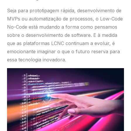
Seja para prototipagem rápida, desenvolvimento de
MVPs ou automatização de processos, o Low-Code
No-Code está mudando a forma como pensamos
sobre o desenvolvimento de software. E à medida
que as plataformas LCNC continuam a evoluir, é
emocionante imaginar o que o futuro reserva para
essa tecnologia inovadora.