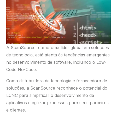
A ScanSource, como uma líder global em soluções
de tecnologia, está atenta às tendências emergentes
no desenvolvimento de software, incluindo o Low-
Code No-Code.
Como distribuidora de tecnologia e fornecedora de
soluções, a ScanSource reconhece o potencial do
LCNC para simplificar o desenvolvimento de
aplicativos e agilizar processos para seus parceiros
e clientes.