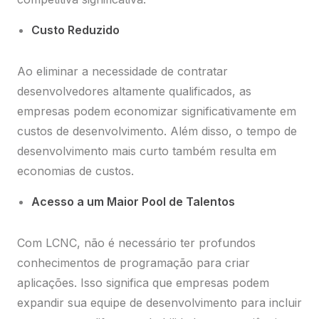
Custo Reduzido
Ao eliminar a necessidade de contratar
desenvolvedores altamente qualificados, as
empresas podem economizar significativamente em
custos de desenvolvimento. Além disso, o tempo de
desenvolvimento mais curto também resulta em
economias de custos.
Acesso a um Maior Pool de Talentos
Com LCNC, não é necessário ter profundos
conhecimentos de programação para criar
aplicações. Isso significa que empresas podem
expandir sua equipe de desenvolvimento para incluir