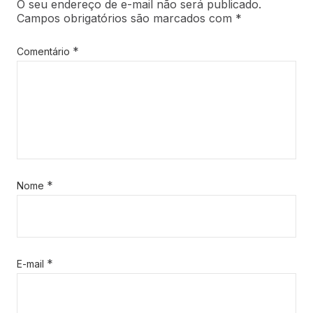
O seu endereço de e-mail não será publicado.
Campos obrigatórios são marcados com
*
*
Comentário
*
Nome
*
E-mail