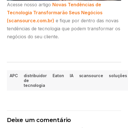
Acesse nosso artigo
Novas Tendências de
Tecnologia Transformarão Seus Negócios
(scansource.com.br)
e fique por dentro das novas
tendências de tecnologia que podem transformar os
negócios do seu cliente.
APC
distribuidor
Eaton
IA
scansource
soluções
de
tecnologia
Deixe um comentário