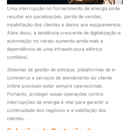
Uma interrupção no fornecimento de energia pode
resultar em paralisações, perda de vendas,
insatisfação dos clientes e danos aos equipamentos.
Além disso, a tendência crescente de digitalização e
automação no varejo aumenta ainda mais a
dependência de uma infraestrutura elétrica
confiável.
Sistemas de gestão de estoque, plataformas de e-
commerce e serviços de atendimento ao cliente
online precisam estar sempre operacionais.
Portanto, proteger essas operações contra
interrupções de energia é vital para garantir a
continuidade dos negócios e a satisfação dos
clientes.