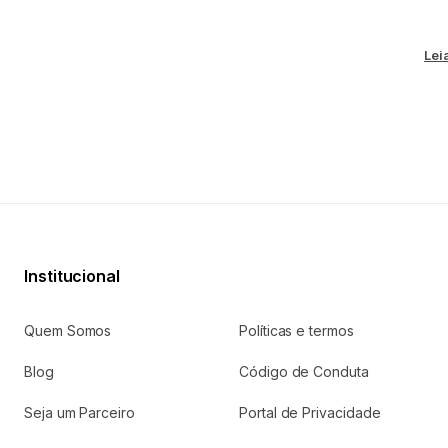
Lei
Institucional
Quem Somos
Políticas e termos
Blog
Código de Conduta
Seja um Parceiro
Portal de Privacidade