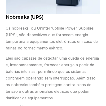
Nobreaks (UPS)
Os nobreaks, ou Uninterruptible Power Supplies
(UPS), são dispositivos que fornecem energia
temporária a equipamentos eletrônicos em caso de
falhas no fornecimento elétrico.
Eles são capazes de detectar uma queda de energia
e, instantaneamente, fornecer energia a partir de
baterias internas, permitindo que os sistemas
continuem operando sem interrupção. Além disso,
os nobreaks também protegem contra picos de
tensão e outras anomalias elétricas que podem
danificar os equipamentos.