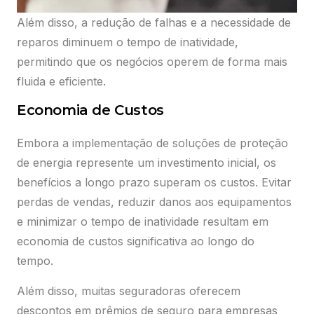
Além disso, a redução de falhas e a necessidade de
reparos diminuem o tempo de inatividade,
permitindo que os negócios operem de forma mais
fluida e eficiente.
Economia de Custos
Embora a implementação de soluções de proteção
de energia represente um investimento inicial, os
benefícios a longo prazo superam os custos. Evitar
perdas de vendas, reduzir danos aos equipamentos
e minimizar o tempo de inatividade resultam em
economia de custos significativa ao longo do
tempo.
Além disso, muitas seguradoras oferecem
descontos em prêmios de seguro para empresas