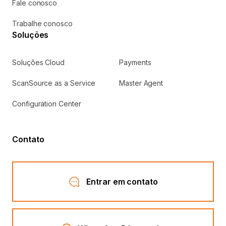
Fale conosco
Trabalhe conosco
Soluções
Soluções Cloud
Payments
ScanSource as a Service
Master Agent
Configuration Center
Contato
Entrar em contato