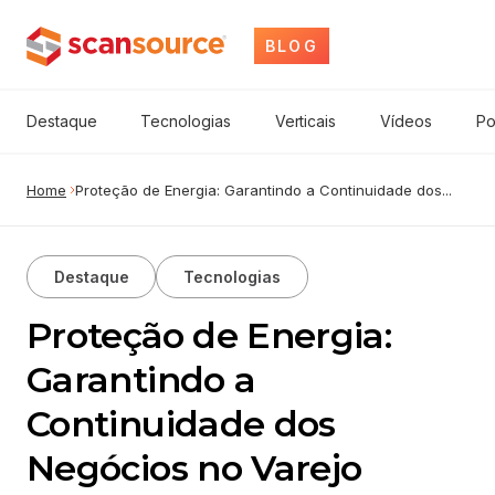
BLOG
Destaque
Tecnologias
Verticais
Vídeos
Po
Home
Proteção de Energia: Garantindo a Continuidade dos...
Destaque
Tecnologias
Proteção de Energia:
Garantindo a
Continuidade dos
Negócios no Varejo