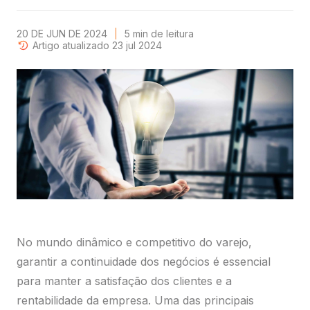
20 DE JUN DE 2024
5
min
de leitura
Artigo atualizado 23 jul 2024
No mundo dinâmico e competitivo do varejo,
garantir a continuidade dos negócios é essencial
para manter a satisfação dos clientes e a
rentabilidade da empresa. Uma das principais