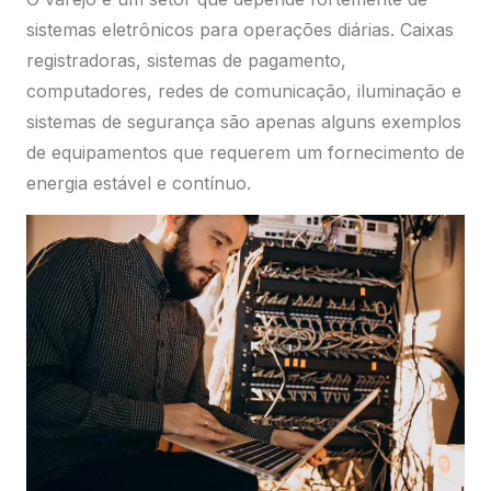
sistemas eletrônicos para operações diárias. Caixas
registradoras, sistemas de pagamento,
computadores, redes de comunicação, iluminação e
sistemas de segurança são apenas alguns exemplos
de equipamentos que requerem um fornecimento de
energia estável e contínuo.