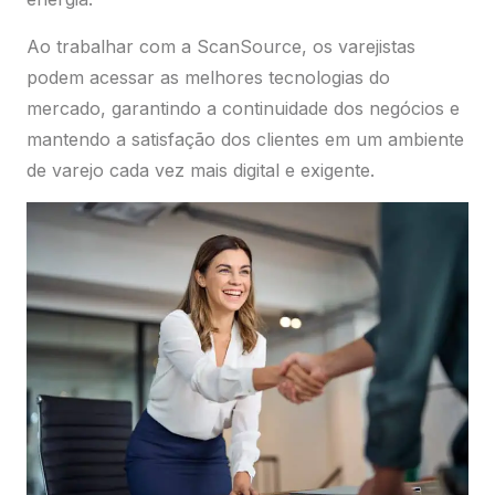
Ao trabalhar com a ScanSource, os varejistas
podem acessar as melhores tecnologias do
mercado, garantindo a continuidade dos negócios e
mantendo a satisfação dos clientes em um ambiente
de varejo cada vez mais digital e exigente.