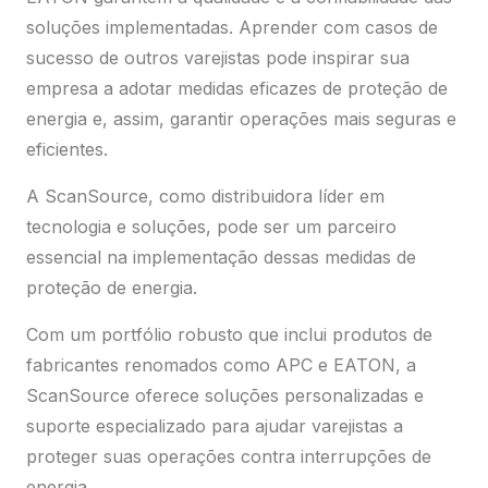
soluções implementadas. Aprender com casos de
sucesso de outros varejistas pode inspirar sua
empresa a adotar medidas eficazes de proteção de
energia e, assim, garantir operações mais seguras e
eficientes.
A ScanSource, como distribuidora líder em
tecnologia e soluções, pode ser um parceiro
essencial na implementação dessas medidas de
proteção de energia.
Com um portfólio robusto que inclui produtos de
fabricantes renomados como APC e EATON, a
ScanSource oferece soluções personalizadas e
suporte especializado para ajudar varejistas a
proteger suas operações contra interrupções de
energia.