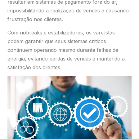
resultar em sistemas de pagamento fora do ar,
impossibilitando a realização de vendas e causando
frustração nos clientes.
Com nobreaks e estabilizadores, os varejistas
podem garantir que seus sistemas críticos
continuem operando mesmo durante falhas de
energia, evitando perdas de vendas e mantendo a
satisfação dos clientes.