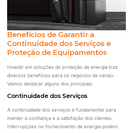
Benefícios de Garantir a
Continuidade dos Serviços e
Proteção de Equipamentos
Investir em soluções de proteção de energia traz
diversos benefícios para os negócios de varejo.
Vamos destacar alguns dos principais:
Continuidade dos Serviços
A continuidade dos serviços é fundamental para
manter a confiança e a satisfação dos clientes.
Interrupções no fornecimento de energia podem