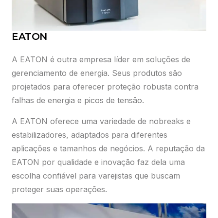
EATON
A EATON é outra empresa líder em soluções de
gerenciamento de energia. Seus produtos são
projetados para oferecer proteção robusta contra
falhas de energia e picos de tensão.
A EATON oferece uma variedade de nobreaks e
estabilizadores, adaptados para diferentes
aplicações e tamanhos de negócios. A reputação da
EATON por qualidade e inovação faz dela uma
escolha confiável para varejistas que buscam
proteger suas operações.