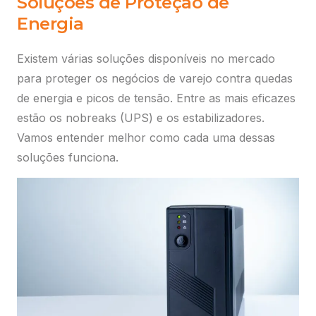
Soluções de Proteção de
Energia
Existem várias soluções disponíveis no mercado
para proteger os negócios de varejo contra quedas
de energia e picos de tensão. Entre as mais eficazes
estão os nobreaks (UPS) e os estabilizadores.
Vamos entender melhor como cada uma dessas
soluções funciona.