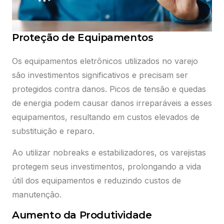
Proteção de Equipamentos
Os equipamentos eletrônicos utilizados no varejo
são investimentos significativos e precisam ser
protegidos contra danos. Picos de tensão e quedas
de energia podem causar danos irreparáveis a esses
equipamentos, resultando em custos elevados de
substituição e reparo.
Ao utilizar nobreaks e estabilizadores, os varejistas
protegem seus investimentos, prolongando a vida
útil dos equipamentos e reduzindo custos de
manutenção.
Aumento da Produtividade