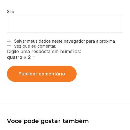
Site
Salvar meus dados neste navegador para a próxima
vez que eu comentar.
Digite uma resposta em números:
quatro × 2 =
Voce pode gostar também