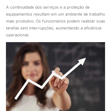
A continuidade dos serviços e a proteção de
equipamentos resultam em um ambiente de trabalho
mais produtivo. Os funcionários podem realizar suas
tarefas sem interrupções, aumentando a eficiência
operacional.