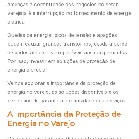
ameaças à continuidade dos negócios no setor
varejista é a interrupção no fornecimento de energia
elétrica.
Quedas de energia, picos de tensão e apagões
podem causar grandes transtornos, desde a perda
de dados até danos irreparáveis aos equipamentos.
Por isso, investir em soluções de proteção de
energia é crucial.
Vamos explorar a importância da proteção de
energia no varejo, as soluções disponíveis e os
benefícios de garantir a continuidade dos serviços.
A Importância da Proteção de
Energia no Varejo
O varejo é um setor que depende fortemente de