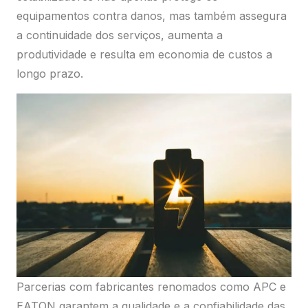
equipamentos contra danos, mas também assegura
a continuidade dos serviços, aumenta a
produtividade e resulta em economia de custos a
longo prazo.
Parcerias com fabricantes renomados como APC e
EATON garantem a qualidade e a confiabilidade das