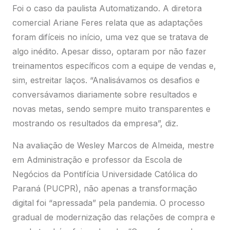
Foi o caso da paulista Automatizando. A diretora
comercial Ariane Feres relata que as adaptações
foram difíceis no início, uma vez que se tratava de
algo inédito. Apesar disso, optaram por não fazer
treinamentos específicos com a equipe de vendas e,
sim, estreitar laços. “Analisávamos os desafios e
conversávamos diariamente sobre resultados e
novas metas, sendo sempre muito transparentes e
mostrando os resultados da empresa”, diz.
Na avaliação de Wesley Marcos de Almeida, mestre
em Administração e professor da Escola de
Negócios da Pontifícia Universidade Católica do
Paraná (PUCPR), não apenas a transformação
digital foi “apressada” pela pandemia. O processo
gradual de modernização das relações de compra e