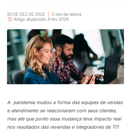
20 DE DEZ DE 2022
5
min
de leitura
Artigo atualizado 4 fev 2026
A pandemia mudou a forma das equipes de vendas
e atendimento se relacionarem com seus clientes,
mas até que ponto essa mudança teve impacto real
nos resultados das revendas e integradores de TI?