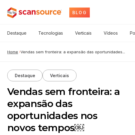
BLOG
Destaque
Tecnologias
Verticais
Vídeos
Po
Home
Vendas sem fronteira: a expansão das oportunidades...
Destaque
Verticais
Vendas sem fronteira: a
expansão das
oportunidades nos
novos tempos￼