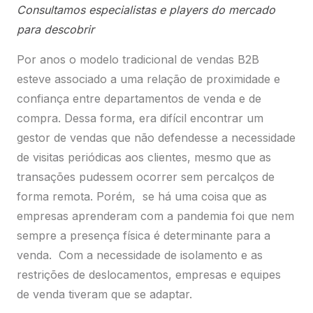
Consultamos especialistas e players do mercado
para descobrir
Por anos o modelo tradicional de vendas B2B
esteve associado a uma relação de proximidade e
confiança entre departamentos de venda e de
compra. Dessa forma, era difícil encontrar um
gestor de vendas que não defendesse a necessidade
de visitas periódicas aos clientes, mesmo que as
transações pudessem ocorrer sem percalços de
forma remota. Porém, se há uma coisa que as
empresas aprenderam com a pandemia foi que nem
sempre a presença física é determinante para a
venda. Com a necessidade de isolamento e as
restrições de deslocamentos, empresas e equipes
de venda tiveram que se adaptar.