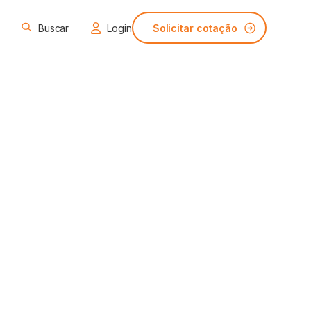
Login
Solicitar cotação