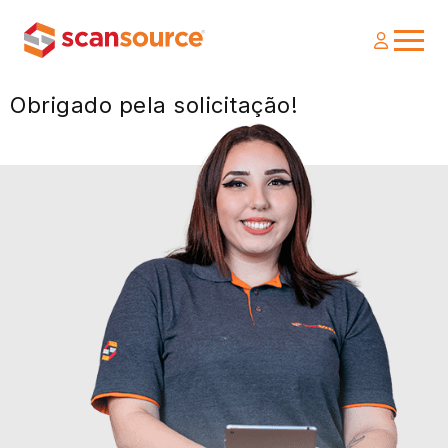
Obrigado pela solicitação!