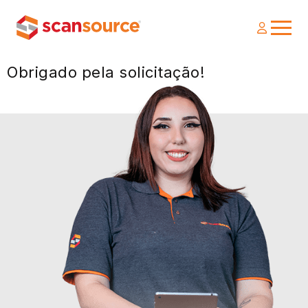
Obrigado pela solicitação!