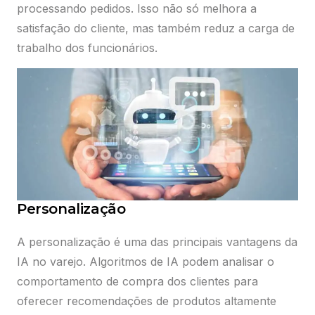
processando pedidos. Isso não só melhora a
satisfação do cliente, mas também reduz a carga de
trabalho dos funcionários.
Personalização
A personalização é uma das principais vantagens da
IA no varejo. Algoritmos de IA podem analisar o
comportamento de compra dos clientes para
oferecer recomendações de produtos altamente