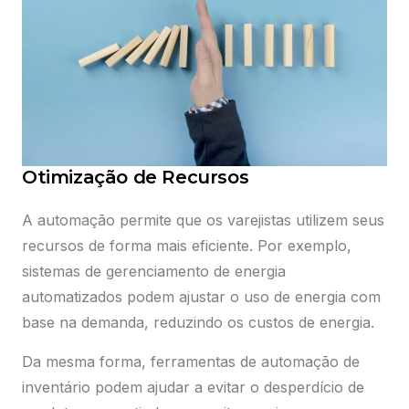
Otimização de Recursos
A automação permite que os varejistas utilizem seus
recursos de forma mais eficiente. Por exemplo,
sistemas de gerenciamento de energia
automatizados podem ajustar o uso de energia com
base na demanda, reduzindo os custos de energia.
Da mesma forma, ferramentas de automação de
inventário podem ajudar a evitar o desperdício de