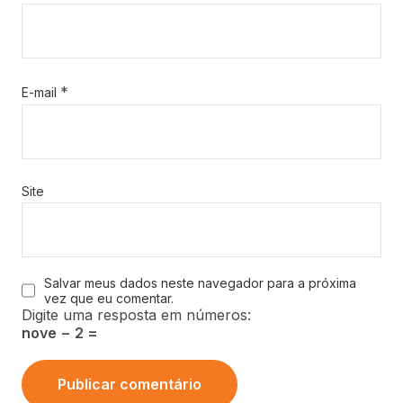
*
E-mail
Site
Salvar meus dados neste navegador para a próxima
vez que eu comentar.
Digite uma resposta em números:
nove − 2 =