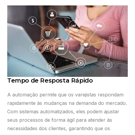
Tempo de Resposta Rápido
A automação permite que os varejistas respondam
rapidamente às mudanças na demanda do mercado.
Com sistemas automatizados, eles podem ajustar
seus processos de forma ágil para atender às
necessidades dos clientes, garantindo que os