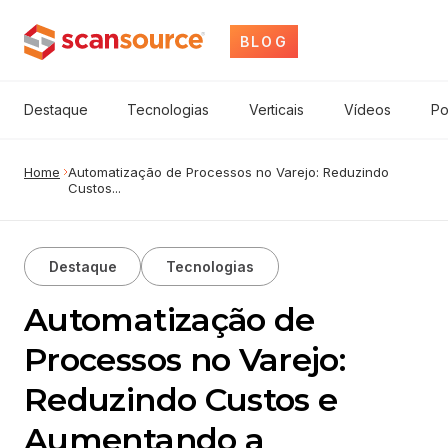
BLOG
Destaque
Tecnologias
Verticais
Vídeos
Po
Home
Automatização de Processos no Varejo: Reduzindo
Custos...
Destaque
Tecnologias
Automatização de
Processos no Varejo:
Reduzindo Custos e
Aumentando a