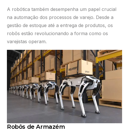
A robótica também desempenha um papel crucial
na automação dos processos de varejo. Desde a
gestão de estoque até a entrega de produtos, os
robôs estão revolucionando a forma como os
varejistas operam.
Robôs de Armazém