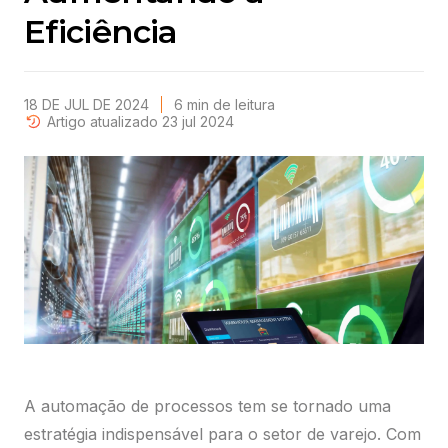
Eficiência
18 DE JUL DE 2024
6
min
de leitura
Artigo atualizado 23 jul 2024
A automação de processos tem se tornado uma
estratégia indispensável para o setor de varejo. Com