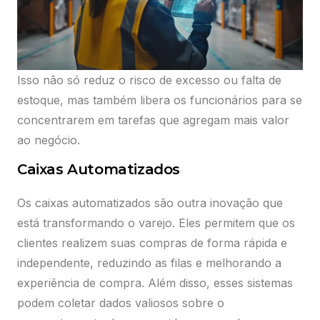
Isso não só reduz o risco de excesso ou falta de
estoque, mas também libera os funcionários para se
concentrarem em tarefas que agregam mais valor
ao negócio.
Caixas Automatizados
Os caixas automatizados são outra inovação que
está transformando o varejo. Eles permitem que os
clientes realizem suas compras de forma rápida e
independente, reduzindo as filas e melhorando a
experiência de compra. Além disso, esses sistemas
podem coletar dados valiosos sobre o