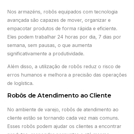
Nos armazéns, robôs equipados com tecnologia
avançada são capazes de mover, organizar e
empacotar produtos de forma rápida e eficiente.
Eles podem trabalhar 24 horas por dia, 7 dias por
semana, sem pausas, o que aumenta
significativamente a produtividade.
Além disso, a utilização de robôs reduz o risco de
erros humanos e melhora a precisão das operações
de logística.
Robôs de Atendimento ao Cliente
No ambiente de varejo, robôs de atendimento ao
cliente estão se tornando cada vez mais comuns.
Esses robôs podem ajudar os clientes a encontrar