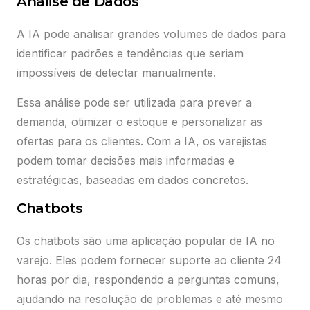
Análise de Dados
A IA pode analisar grandes volumes de dados para
identificar padrões e tendências que seriam
impossíveis de detectar manualmente.
Essa análise pode ser utilizada para prever a
demanda, otimizar o estoque e personalizar as
ofertas para os clientes. Com a IA, os varejistas
podem tomar decisões mais informadas e
estratégicas, baseadas em dados concretos.
Chatbots
Os chatbots são uma aplicação popular de IA no
varejo. Eles podem fornecer suporte ao cliente 24
horas por dia, respondendo a perguntas comuns,
ajudando na resolução de problemas e até mesmo