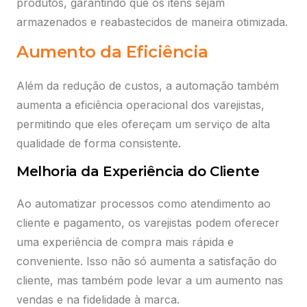
produtos, garantindo que os itens sejam
armazenados e reabastecidos de maneira otimizada.
Aumento da Eficiência
Além da redução de custos, a automação também
aumenta a eficiência operacional dos varejistas,
permitindo que eles ofereçam um serviço de alta
qualidade de forma consistente.
Melhoria da Experiência do Cliente
Ao automatizar processos como atendimento ao
cliente e pagamento, os varejistas podem oferecer
uma experiência de compra mais rápida e
conveniente. Isso não só aumenta a satisfação do
cliente, mas também pode levar a um aumento nas
vendas e na fidelidade à marca.