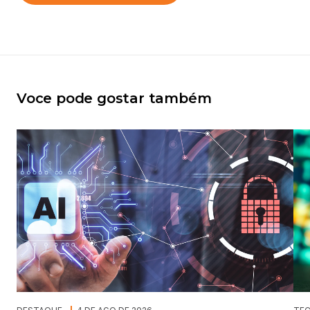
Voce pode gostar também