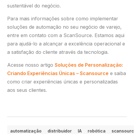
sustentável do negócio.
Para mais informações sobre como implementar
soluções de automação no seu negócio de varejo,
entre em contato com a ScanSource. Estamos aqui
para ajudá-lo a alcançar a excelência operacional e
a satisfação do cliente através da tecnologia.
Acesse nosso artigo
Soluções de Personalização:
Criando Experiências Únicas – Scansource
e saiba
como criar experiências únicas e personalizadas
aos seus clientes.
automatização
distribuidor
IA
robótica
scansour