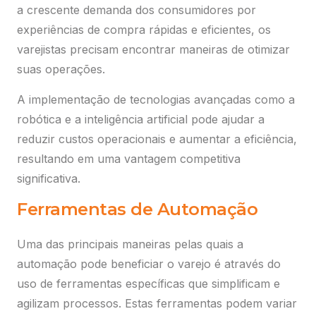
a crescente demanda dos consumidores por
experiências de compra rápidas e eficientes, os
varejistas precisam encontrar maneiras de otimizar
suas operações.
A implementação de tecnologias avançadas como a
robótica e a inteligência artificial pode ajudar a
reduzir custos operacionais e aumentar a eficiência,
resultando em uma vantagem competitiva
significativa.
Ferramentas de Automação
Uma das principais maneiras pelas quais a
automação pode beneficiar o varejo é através do
uso de ferramentas específicas que simplificam e
agilizam processos. Estas ferramentas podem variar