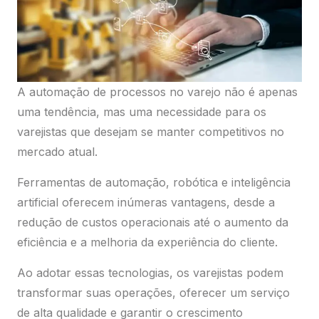
A automação de processos no varejo não é apenas
uma tendência, mas uma necessidade para os
varejistas que desejam se manter competitivos no
mercado atual.
Ferramentas de automação, robótica e inteligência
artificial oferecem inúmeras vantagens, desde a
redução de custos operacionais até o aumento da
eficiência e a melhoria da experiência do cliente.
Ao adotar essas tecnologias, os varejistas podem
transformar suas operações, oferecer um serviço
de alta qualidade e garantir o crescimento