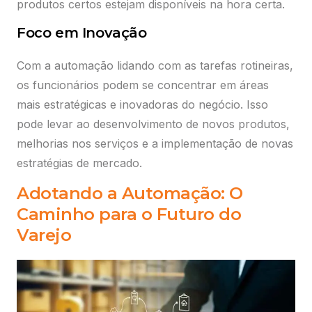
produtos certos estejam disponíveis na hora certa.
Foco em Inovação
Com a automação lidando com as tarefas rotineiras,
os funcionários podem se concentrar em áreas
mais estratégicas e inovadoras do negócio. Isso
pode levar ao desenvolvimento de novos produtos,
melhorias nos serviços e a implementação de novas
estratégias de mercado.
Adotando a Automação: O
Caminho para o Futuro do
Varejo