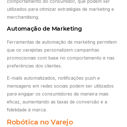
comportamento do consumidor, que podem ser
utilizados para otimizar estratégias de marketing e
merchandising.
Automação de Marketing
Ferramentas de automação de marketing permitem
que os varejistas personalizem campanhas
promocionais com base no comportamento e nas
preferências dos clientes.
E-mails automatizados, notificações push e
mensagens em redes sociais podem ser utilizados
para engajar os consumidores de maneira mais
eficaz, aumentando as taxas de conversão e a
fidelidade à marca.
Robótica no Varejo