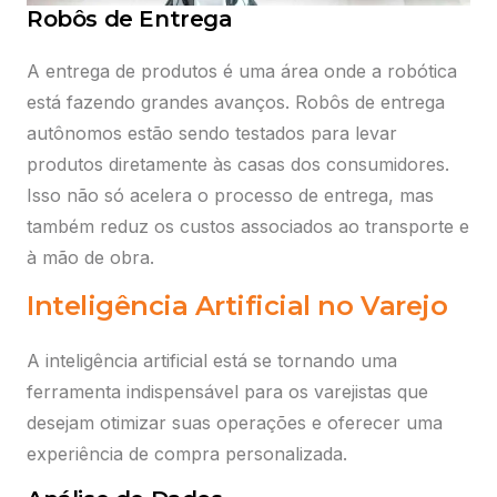
Robôs de Entrega
A entrega de produtos é uma área onde a robótica
está fazendo grandes avanços. Robôs de entrega
autônomos estão sendo testados para levar
produtos diretamente às casas dos consumidores.
Isso não só acelera o processo de entrega, mas
também reduz os custos associados ao transporte e
à mão de obra.
Inteligência Artificial no Varejo
A inteligência artificial está se tornando uma
ferramenta indispensável para os varejistas que
desejam otimizar suas operações e oferecer uma
experiência de compra personalizada.