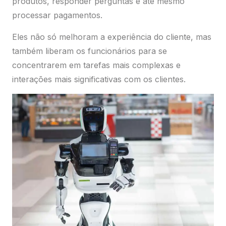
produtos, responder perguntas e até mesmo
processar pagamentos.
Eles não só melhoram a experiência do cliente, mas
também liberam os funcionários para se
concentrarem em tarefas mais complexas e
interações mais significativas com os clientes.