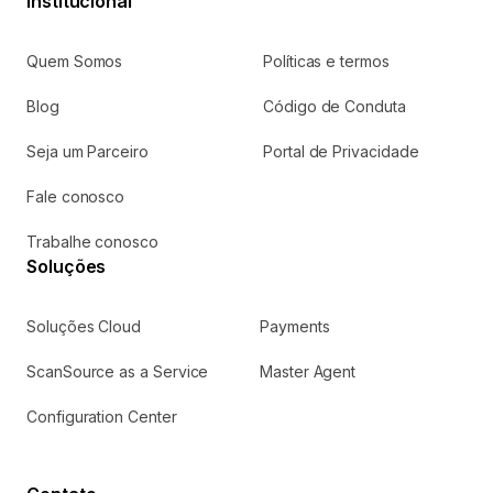
Institucional
Quem Somos
Políticas e termos
Blog
Código de Conduta
Seja um Parceiro
Portal de Privacidade
Fale conosco
Trabalhe conosco
Soluções
Soluções Cloud
Payments
ScanSource as a Service
Master Agent
Configuration Center