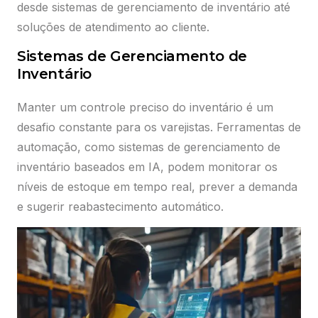
desde sistemas de gerenciamento de inventário até
soluções de atendimento ao cliente.
Sistemas de Gerenciamento de
Inventário
Manter um controle preciso do inventário é um
desafio constante para os varejistas. Ferramentas de
automação, como sistemas de gerenciamento de
inventário baseados em IA, podem monitorar os
níveis de estoque em tempo real, prever a demanda
e sugerir reabastecimento automático.