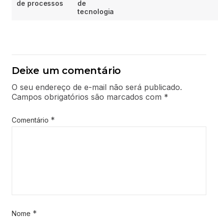
de processos
de
tecnologia
Deixe um comentário
O seu endereço de e-mail não será publicado.
Campos obrigatórios são marcados com
*
*
Comentário
*
Nome