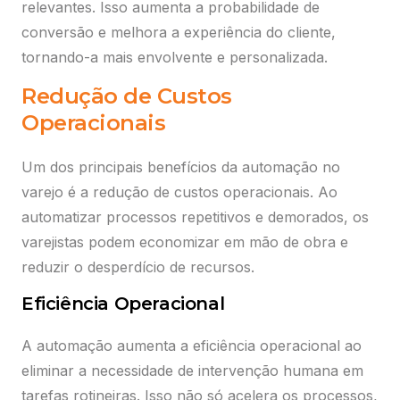
relevantes. Isso aumenta a probabilidade de
conversão e melhora a experiência do cliente,
tornando-a mais envolvente e personalizada.
Redução de Custos
Operacionais
Um dos principais benefícios da automação no
varejo é a redução de custos operacionais. Ao
automatizar processos repetitivos e demorados, os
varejistas podem economizar em mão de obra e
reduzir o desperdício de recursos.
Eficiência Operacional
A automação aumenta a eficiência operacional ao
Selecione abaixo uma das opções e faça
eliminar a necessidade de intervenção humana em
o login para acessar.
tarefas rotineiras. Isso não só acelera os processos,