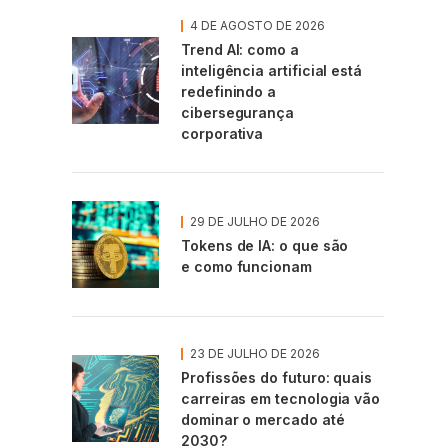
4 DE AGOSTO DE 2026
Trend AI: como a
inteligência artificial está
redefinindo a
cibersegurança
corporativa
29 DE JULHO DE 2026
Tokens de IA: o que são
e como funcionam
23 DE JULHO DE 2026
Profissões do futuro: quais
carreiras em tecnologia vão
dominar o mercado até
2030?