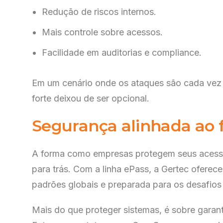
Redução de riscos internos.
Mais controle sobre acessos.
Facilidade em auditorias e compliance.
Em um cenário onde os ataques são cada vez 
forte deixou de ser opcional.
Segurança alinhada ao 
A forma como empresas protegem seus acess
para trás. Com a linha ePass, a Gertec oferec
padrões globais e preparada para os desafios 
Mais do que proteger sistemas, é sobre garant