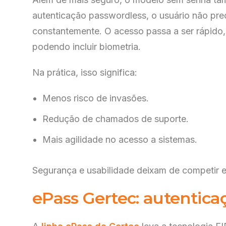
autenticação passwordless, o usuário não prec
constantemente. O acesso passa a ser rápido, 
podendo incluir biometria.
Na prática, isso significa:
Menos risco de invasões.
Redução de chamados de suporte.
Mais agilidade no acesso a sistemas.
Segurança e usabilidade deixam de competir e
Ace
Pre
ePass Gertec: autenticaç