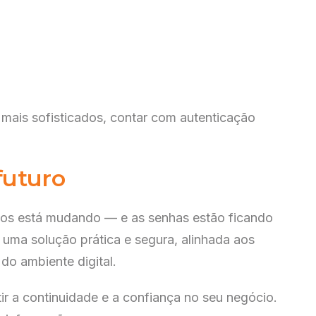
mais sofisticados, contar com autenticação
futuro
os está mudando — e as senhas estão ficando
e uma solução prática e segura, alinhada aos
do ambiente digital.
ir a continuidade e a confiança no seu negócio.