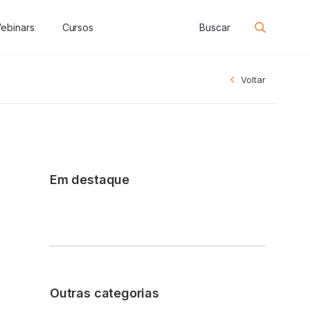
ebinars
Cursos
Voltar
Em destaque
Outras categorias