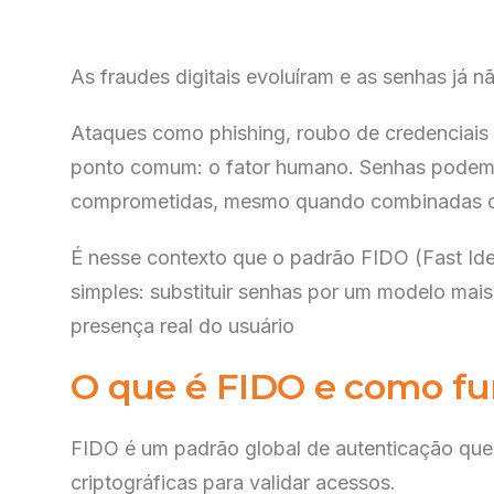
As fraudes digitais evoluíram e as senhas já
Ataques como phishing, roubo de credenciais
ponto comum: o fator humano. Senhas podem se
comprometidas, mesmo quando combinadas co
É nesse contexto que o padrão FIDO (Fast Iden
simples: substituir senhas por um modelo mais
presença real do usuário
O que é FIDO e como fu
FIDO é um padrão global de autenticação que 
criptográficas para validar acessos.