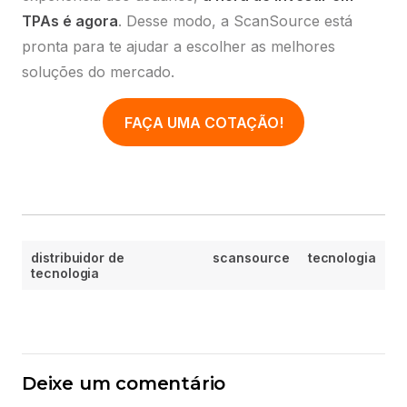
TPAs é agora
. Desse modo, a ScanSource está
pronta para te ajudar a escolher as melhores
soluções do mercado.
FAÇA UMA COTAÇÃO!
distribuidor de
scansource
tecnologia
tecnologia
Deixe um comentário