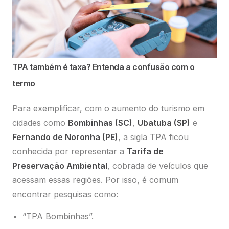
TPA também é taxa? Entenda a confusão com o
termo
Para exemplificar, com o aumento do turismo em
cidades como
Bombinhas (SC)
,
Ubatuba (SP)
e
Fernando de Noronha (PE)
, a sigla TPA ficou
conhecida por representar a
Tarifa de
Preservação Ambiental
, cobrada de veículos que
acessam essas regiões. Por isso, é comum
encontrar pesquisas como:
“TPA Bombinhas”.