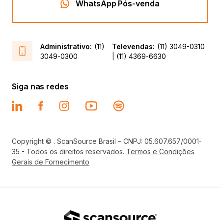
WhatsApp Pós-venda
Administrativo:
(11)
Televendas:
(11) 3049-0310
3049-0300
| (11) 4369-6630
Siga nas redes
Copyright © . ScanSource Brasil – CNPJ: 05.607.657/0001-
35 - Todos os direitos reservados.
Termos e Condições
Gerais de Fornecimento