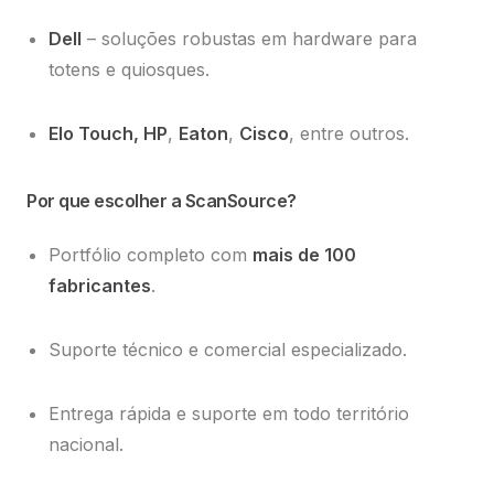
Dell
– soluções robustas em hardware para
totens e quiosques.
Elo Touch, HP
,
Eaton
,
Cisco
, entre outros.
Por que escolher a ScanSource?
Portfólio completo com
mais de 100
fabricantes
.
Suporte técnico e comercial especializado.
Entrega rápida e suporte em todo território
nacional.