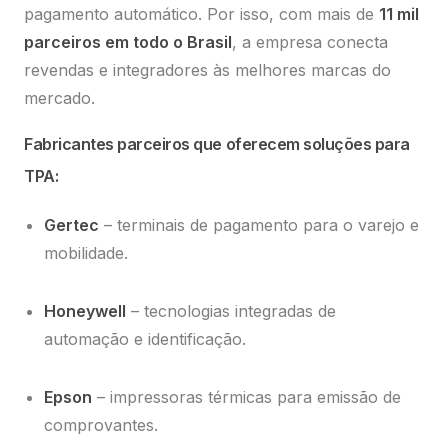
pagamento automático. Por isso, com mais de
11 mil
parceiros em todo o Brasil
, a empresa conecta
revendas e integradores às melhores marcas do
mercado.
Fabricantes parceiros que oferecem soluções para
TPA:
Gertec
– terminais de pagamento para o varejo e
mobilidade.
Honeywell
– tecnologias integradas de
automação e identificação.
Epson
– impressoras térmicas para emissão de
comprovantes.