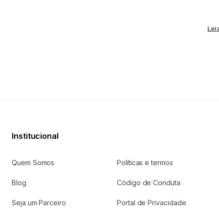
Lei
Institucional
Quem Somos
Políticas e termos
Blog
Código de Conduta
Seja um Parceiro
Portal de Privacidade