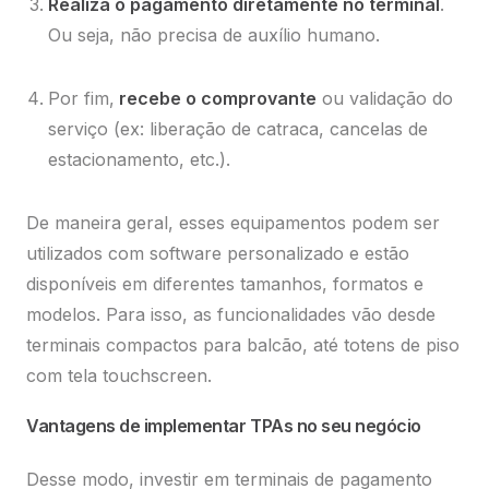
Realiza o pagamento diretamente no terminal
.
Ou seja, não precisa de auxílio humano.
Por fim,
recebe o comprovante
ou validação do
serviço (ex: liberação de catraca, cancelas de
estacionamento, etc.).
De maneira geral, esses equipamentos podem ser
utilizados com software personalizado e estão
disponíveis em diferentes tamanhos, formatos e
modelos. Para isso, as funcionalidades vão desde
terminais compactos para balcão, até totens de piso
com tela touchscreen.
Vantagens de implementar TPAs no seu negócio
Desse modo, investir em terminais de pagamento