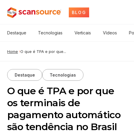
BLOG
Destaque
Tecnologias
Verticais
Vídeos
Po
Home
O que é TPA e por que...
Destaque
Tecnologias
O que é TPA e por que
os terminais de
pagamento automático
são tendência no Brasil