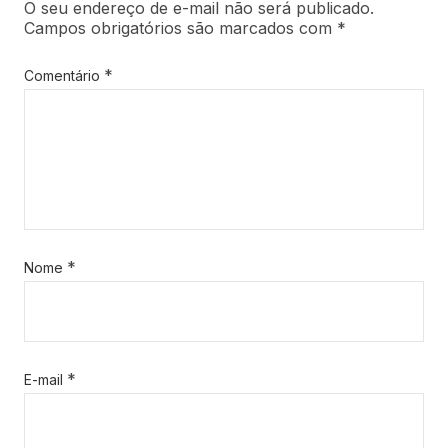
O seu endereço de e-mail não será publicado.
Campos obrigatórios são marcados com
*
*
Comentário
*
Nome
*
E-mail