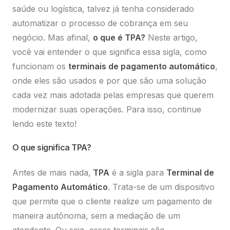
saúde ou logística, talvez já tenha considerado
automatizar o processo de cobrança em seu
negócio. Mas afinal,
o que é TPA?
Neste artigo,
você vai entender o que significa essa sigla, como
funcionam os
terminais de pagamento automático
,
onde eles são usados e por que são uma solução
cada vez mais adotada pelas empresas que querem
modernizar suas operações. Para isso, continue
lendo este texto!
O que significa TPA?
Antes de mais nada,
TPA
é a sigla para
Terminal de
Pagamento Automático
. Trata-se de um dispositivo
que permite que o cliente realize um pagamento de
maneira autônoma, sem a mediação de um
atendente. Ou seja, esses terminais são