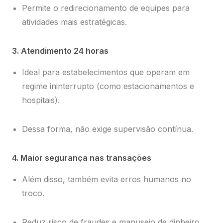
Permite o redirecionamento de equipes para
atividades mais estratégicas.
3. Atendimento 24 horas
Ideal para estabelecimentos que operam em
regime ininterrupto (como estacionamentos e
hospitais).
Dessa forma, não exige supervisão contínua.
4. Maior segurança nas transações
Além disso, também evita erros humanos no
troco.
Reduz risco de fraudes e manuseio de dinheiro.