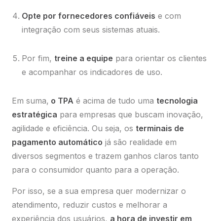
Opte por fornecedores confiáveis
e com
integração com seus sistemas atuais.
Por fim,
treine a equipe
para orientar os clientes
e acompanhar os indicadores de uso.
Em suma,
o TPA
é acima de tudo uma
tecnologia
estratégica
para empresas que buscam inovação,
agilidade e eficiência. Ou seja, os
terminais de
pagamento automático
já são realidade em
diversos segmentos e trazem ganhos claros tanto
para o consumidor quanto para a operação.
Por isso, se a sua empresa quer modernizar o
atendimento, reduzir custos e melhorar a
experiência dos usuários,
a hora de investir em