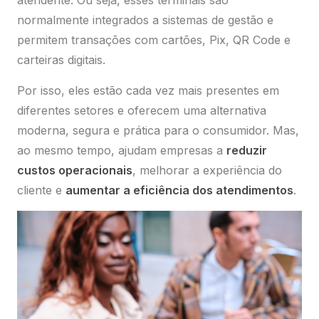
normalmente integrados a sistemas de gestão e
permitem transações com cartões, Pix, QR Code e
carteiras digitais.
Por isso, eles estão cada vez mais presentes em
diferentes setores e oferecem uma alternativa
moderna, segura e prática para o consumidor. Mas,
ao mesmo tempo, ajudam empresas a
reduzir
custos operacionais
, melhorar a experiência do
cliente e
aumentar a eficiência dos atendimentos
.