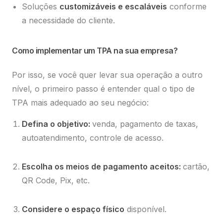
Soluções
customizáveis e escaláveis
conforme
a necessidade do cliente.
Como implementar um TPA na sua empresa?
Por isso, se você quer levar sua operação a outro
nível, o primeiro passo é entender qual o tipo de
TPA mais adequado ao seu negócio:
Defina o objetivo:
venda, pagamento de taxas,
autoatendimento, controle de acesso.
Escolha os meios de pagamento aceitos:
cartão,
QR Code, Pix, etc.
Considere o espaço físico
disponível.