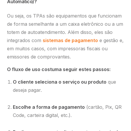
Automático)?
Ou seja, os TPAs são equipamentos que funcionam
de forma semelhante a um caixa eletrônico ou a um
totem de autoatendimento. Além disso, eles são
integrados com
sistemas de pagamento
e gestão e,
em muitos casos, com impressoras fiscais ou
emissores de comprovantes.
O fluxo de uso costuma seguir estes passos:
O cliente seleciona o serviço ou produto
que
deseja pagar.
Escolhe a forma de pagamento
(cartão, Pix, QR
Code, carteira digital, etc.).