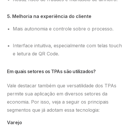
5. Melhoria na experiência do cliente
Mais autonomia e controle sobre o processo.
Interface intuitiva, especialmente com telas touch
e leitura de QR Code.
Em quais setores os TPAs são utilizados?
Vale destacar também que versatilidade dos TPAs
permite sua aplicação em diversos setores da
economia. Por isso, veja a seguir os principais
segmentos que já adotam essa tecnologia:
Varejo