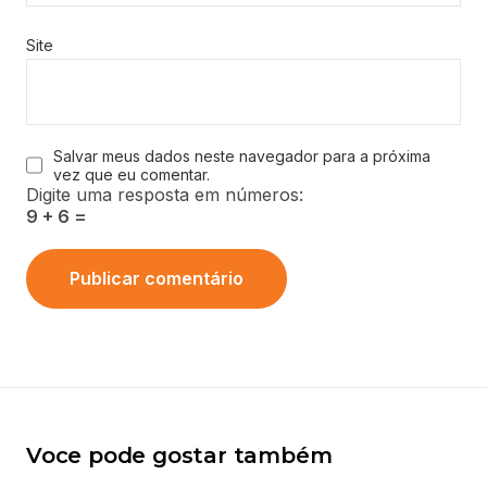
Site
Salvar meus dados neste navegador para a próxima
vez que eu comentar.
Digite uma resposta em números:
9 + 6 =
Voce pode gostar também