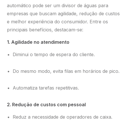
automático pode ser um divisor de águas para
empresas que buscam agilidade, redução de custos
e melhor experiência do consumidor. Entre os
principais benefícios, destacam-se:
1. Agilidade no atendimento
Diminui o tempo de espera do cliente.
Do mesmo modo, evita filas em horários de pico.
Automatiza tarefas repetitivas.
2. Redução de custos com pessoal
Reduz a necessidade de operadores de caixa.