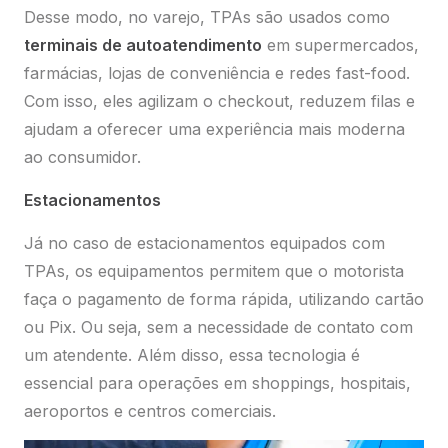
Desse modo, no varejo, TPAs são usados como
terminais de autoatendimento
em supermercados,
farmácias, lojas de conveniência e redes fast-food.
Com isso, eles agilizam o checkout, reduzem filas e
ajudam a oferecer uma experiência mais moderna
ao consumidor.
Estacionamentos
Já no caso de estacionamentos equipados com
TPAs, os equipamentos permitem que o motorista
faça o pagamento de forma rápida, utilizando cartão
ou Pix. Ou seja, sem a necessidade de contato com
um atendente. Além disso, essa tecnologia é
essencial para operações em shoppings, hospitais,
aeroportos e centros comerciais.