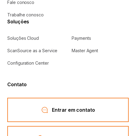
Fale conosco
Trabalhe conosco
Soluções
Soluções Cloud
Payments
ScanSource as a Service
Master Agent
Configuration Center
Contato
Entrar em contato