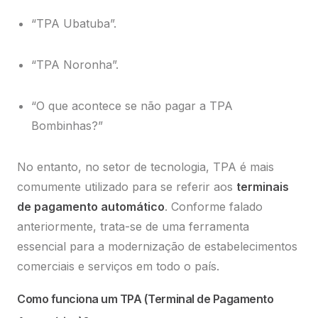
“TPA Ubatuba”.
“TPA Noronha”.
“O que acontece se não pagar a TPA
Bombinhas?”
No entanto, no setor de tecnologia, TPA é mais
comumente utilizado para se referir aos
terminais
de pagamento automático
. Conforme falado
anteriormente, trata-se de uma ferramenta
essencial para a modernização de estabelecimentos
comerciais e serviços em todo o país.
Como funciona um TPA (Terminal de Pagamento