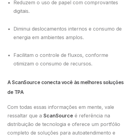
Reduzem o uso de papel com comprovantes
digitais.
Diminui deslocamentos internos e consumo de
energia em ambientes amplos.
Facilitam o controle de fluxos, conforme
otimizam o consumo de recursos.
A ScanSource conecta você às melhores soluções
de TPA
Com todas essas informações em mente, vale
ressaltar que a
ScanSource
é referência na
distribuição de tecnologia e oferece um portfólio
completo de soluções para autoatendimento e